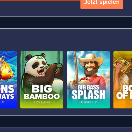
Jetzt spielen