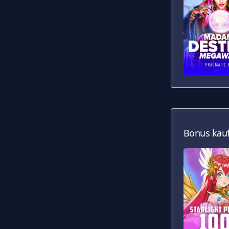
Bonus kau