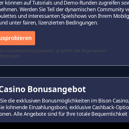
er können auf Tutorials und Demo-Runden zugreifen so
ehmen. Werden Sie Teil der dynamischen Community von 
oulettes und interessanten Spielshows von Ihrem Mobilge
und unter fairen, lizenzierten Bedingungen.
sprobieren
 Sie verantwortungsbewusst, es gelten die Allgemeinen
dingungen.
 Casino Bonusangebot
Sie die exklusiven Bonusmöglichkeiten im Bison Casino, 
ie lohnende Einzahlungsboni, exklusive Cashback-Optio
nen. Alle Angebote sind für Ihre totale Bequemlichkeit 