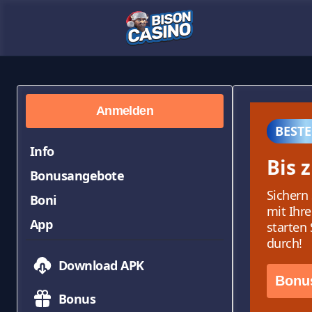
Anmelden
BEST
Info
Bis 
Bonusangebote
Sichern 
Boni
mit Ihr
App
starten 
durch!
Download APK
Bonus
Bonus