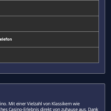
elefon
no. Mit einer Vielzahl von Klassikern wie
ches Casino-Erlebnis direkt von zuhause aus. Dank