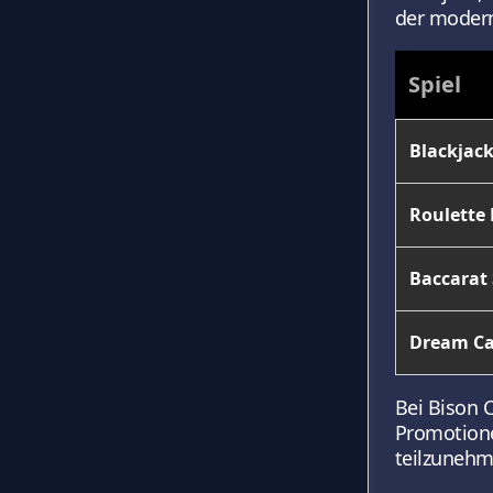
der modern
Spiel
Blackjack
Roulette 
Baccarat
Dream Ca
Bei Bison C
Promotione
teilzunehm