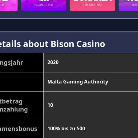
tails about Bison Casino
ngsjahr
2020
Malta Gaming Authority
tbetrag
10
inzahlung
mmensbonus
100% bis zu 500