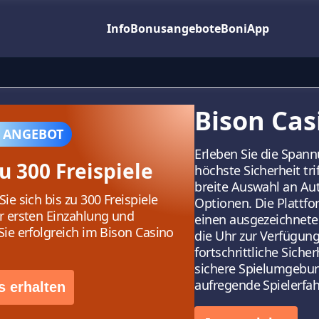
Info
Bonusangebote
Boni
App
Bison Cas
E ANGEBOT
Erleben Sie die Span
zu 300 Freispiele
höchste Sicherheit tri
breite Auswahl an Aut
Sie sich bis zu 300 Freispiele
Optionen. Die Plattfo
er ersten Einzahlung und
einen ausgezeichnete
Sie erfolgreich im Bison Casino
die Uhr zur Verfügung
fortschrittliche Sich
sichere Spielumgebu
aufregende Spielerfah
 erhalten